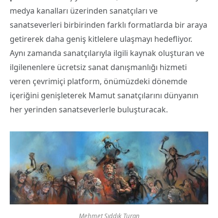
medya kanalları üzerinden sanatçıları ve
sanatseverleri birbirinden farklı formatlarda bir araya
getirerek daha geniş kitlelere ulaşmayı hedefliyor.
Aynı zamanda sanatçılarıyla ilgili kaynak oluşturan ve
ilgilenenlere ücretsiz sanat danışmanlığı hizmeti
veren çevrimiçi platform, önümüzdeki dönemde
içeriğini genişleterek Mamut sanatçılarını dünyanın
her yerinden sanatseverlerle buluşturacak.
Mehmet Sıddık Turan