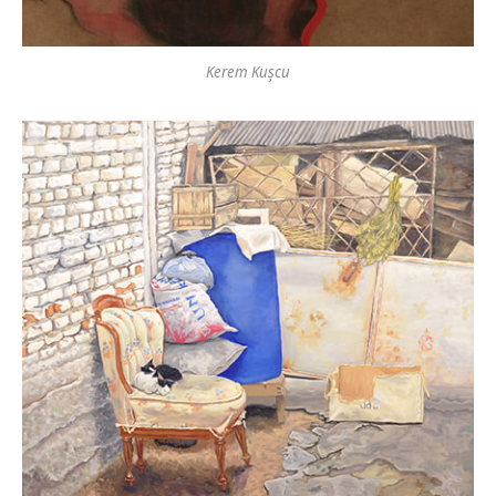
Kerem Kuşcu