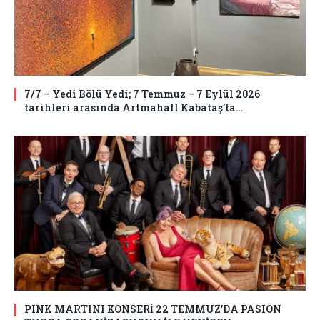
7/7 – Yedi Bölü Yedi; 7 Temmuz – 7 Eylül 2026
tarihleri arasında Artmahall Kabataş’ta…
PINK MARTINI KONSERİ 22 TEMMUZ’DA PASION