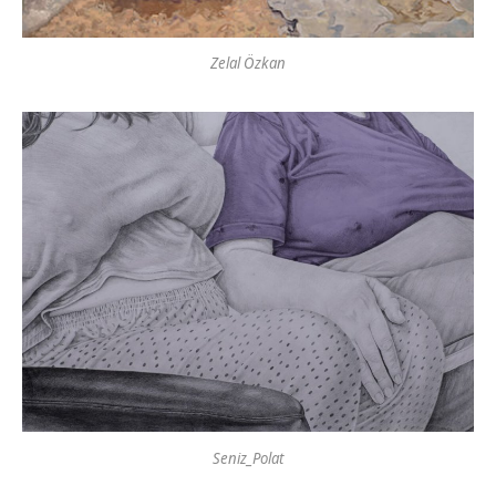
Zelal Özkan
Seniz_Polat