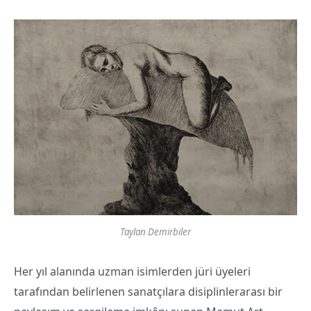
Taylan Demirbiler
Her yıl alanında uzman isimlerden jüri üyeleri
tarafından belirlenen sanatçılara disiplinlerarası bir