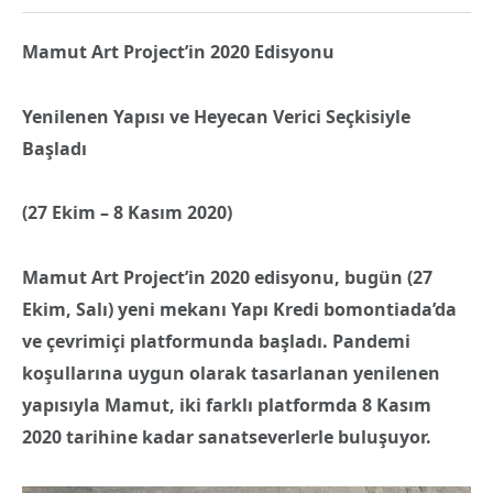
Mamut Art Project’in 2020 Edisyonu
Yenilenen Yapısı ve Heyecan Verici Seçkisiyle
Başladı
(27 Ekim – 8 Kasım 2020)
Mamut Art Project’in 2020 edisyonu, bugün (27
Ekim, Salı) yeni mekanı Yapı Kredi bomontiada’da
ve çevrimiçi platformunda başladı. Pandemi
koşullarına uygun olarak tasarlanan yenilenen
yapısıyla Mamut, iki farklı platformda 8 Kasım
2020 tarihine kadar sanatseverlerle buluşuyor.