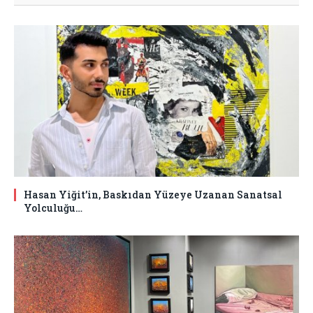
Hasan Yiğit’in, Baskıdan Yüzeye Uzanan Sanatsal
Yolculuğu…