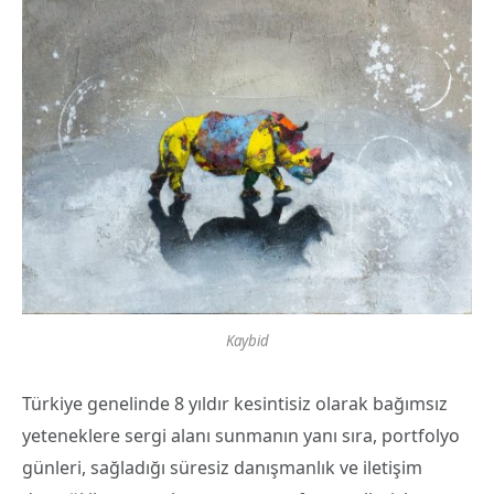
Kaybid
Türkiye genelinde 8 yıldır kesintisiz olarak bağımsız
yeteneklere sergi alanı sunmanın yanı sıra, portfolyo
günleri, sağladığı süresiz danışmanlık ve iletişim