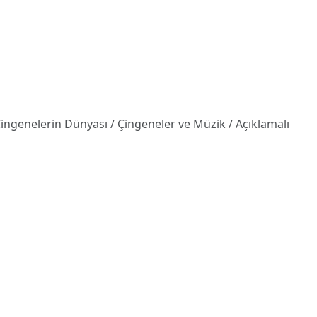
Çingenelerin Dünyası / Çingeneler ve Müzik / Açıklamalı