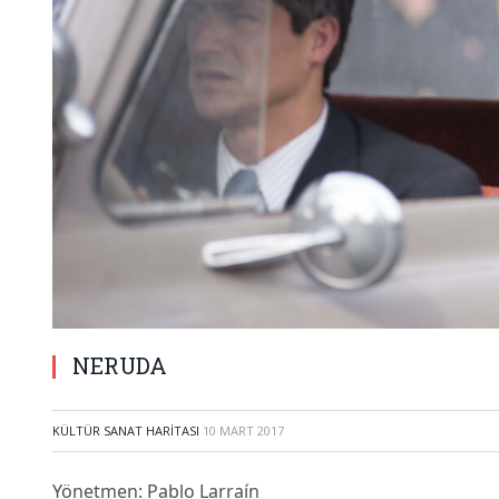
NERUDA
KÜLTÜR SANAT HARITASI
10 MART 2017
Yönetmen: Pablo Larraín