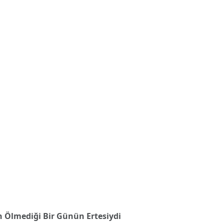
 Ölmediği Bir Günün Ertesiydi