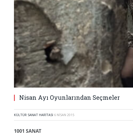
Nisan Ayı Oyunlarından Seçmeler
KÜLTÜR SANAT HARITASI
6 NISAN 2015
1001 SANAT