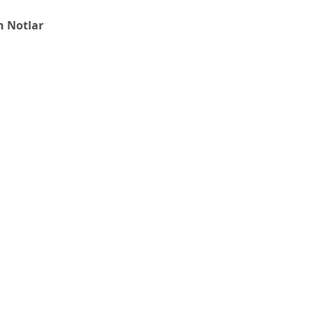
n Notlar