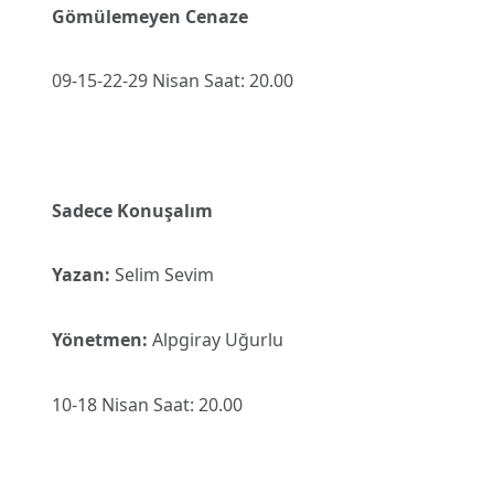
Gömülemeyen Cenaze
09-15-22-29 Nisan Saat: 20.00
Sadece Konuşalım
Yazan:
Selim Sevim
Yönetmen:
Alpgiray Uğurlu
10-18 Nisan Saat: 20.00