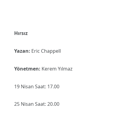
Hırsız
Yazan:
Eric Chappell
Yönetmen:
Kerem Yılmaz
19 Nisan Saat: 17.00
25 Nisan Saat: 20.00