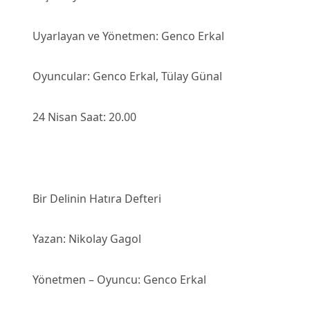
Uyarlayan ve Yönetmen: Genco Erkal
Oyuncular: Genco Erkal, Tülay Günal
24 Nisan Saat: 20.00
Bir Delinin Hatıra Defteri
Yazan: Nikolay Gagol
Yönetmen – Oyuncu: Genco Erkal