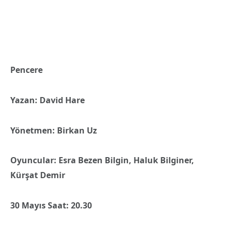
Pencere
Yazan: David Hare
Yönetmen: Birkan Uz
Oyuncular: Esra Bezen Bilgin, Haluk Bilginer,
Kürşat Demir
30 Mayıs Saat: 20.30