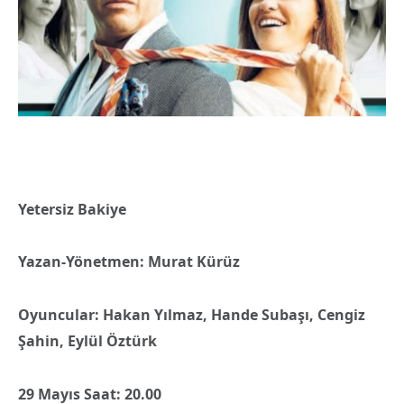
Yetersiz Bakiye
Yazan-Yönetmen: Murat Kürüz
Oyuncular: Hakan Yılmaz, Hande Subaşı, Cengiz
Şahin, Eylül Öztürk
29 Mayıs Saat: 20.00