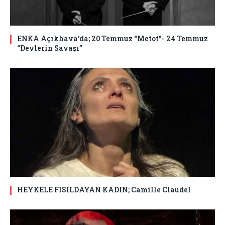
ENKA Açıkhava’da; 20 Temmuz “Metot”- 24 Temmuz
“Devlerin Savaşı”
HEYKELE FISILDAYAN KADIN; Camille Claudel