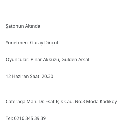
Şatonun Altında
Yönetmen: Güray Dinçol
Oyuncular: Pınar Akkuzu, Gülden Arsal
12 Haziran Saat: 20.30
Caferağa Mah. Dr. Esat Işık Cad. No:3 Moda Kadıköy
Tel: 0216 345 39 39