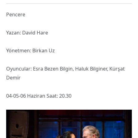
Pencere
Yazan: David Hare
Yönetmen: Birkan Uz
Oyuncular: Esra Bezen Bilgin, Haluk Bilginer, Kürşat
Demir
04-05-06 Haziran Saat: 20.30