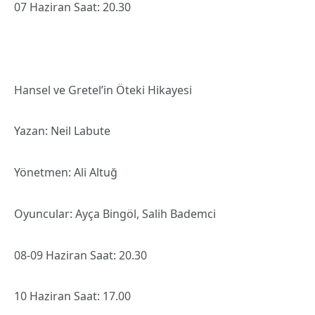
07 Haziran Saat: 20.30
Hansel ve Gretel’in Öteki Hikayesi
Yazan: Neil Labute
Yönetmen: Ali Altuğ
Oyuncular: Ayça Bingöl, Salih Bademci
08-09 Haziran Saat: 20.30
10 Haziran Saat: 17.00