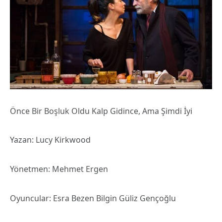
Önce Bir Boşluk Oldu Kalp Gidince, Ama Şimdi İyi
Yazan: Lucy Kirkwood
Yönetmen: Mehmet Ergen
Oyuncular: Esra Bezen Bilgin Güliz Gençoğlu