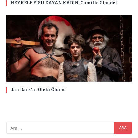
HEYKELE FISILDAYAN KADIN; Camille Claudel
Jan Dark’ın Öteki Ölümü