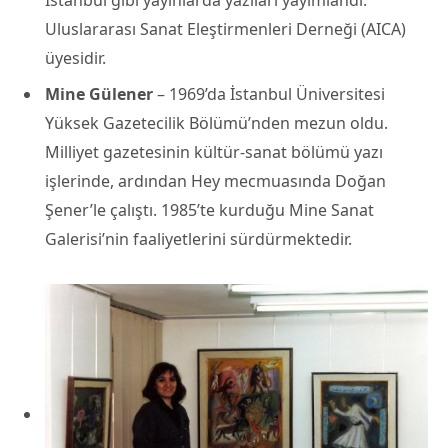
Uluslararası Sanat Eleştirmenleri Derneği (AICA)
üyesidir.
Mine Gülener
– 1969’da İstanbul Üniversitesi
Yüksek Gazetecilik Bölümü’nden mezun oldu.
Milliyet gazetesinin kültür-sanat bölümü yazı
işlerinde, ardından Hey mecmuasında Doğan
Şener’le çalıştı. 1985’te kurduğu Mine Sanat
Galerisi’nin faaliyetlerini sürdürmektedir.