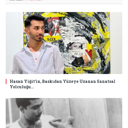
Hasan Yiğit’in, Baskıdan Yüzeye Uzanan Sanatsal
Yolculuğu…