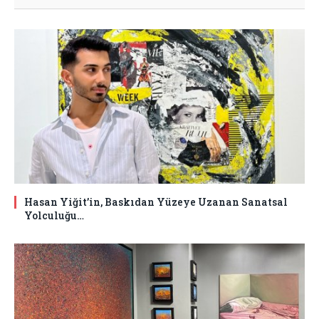
Hasan Yiğit’in, Baskıdan Yüzeye Uzanan Sanatsal
Yolculuğu…