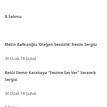
B Salonu
Metin Kalkızoğlu ‘Olağan Sessizlik’
Resim Sergisi
30 Ocak-18 Şubat
Betül Demir Karakaya “Sesime Ses Ver” Seramik
Sergisi
30 Ocak-18 Şubat