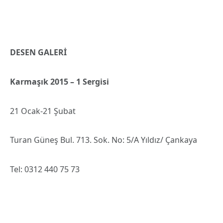
DESEN GALERİ
Karmaşık 2015 – 1 Sergisi
21 Ocak-21 Şubat
Turan Güneş Bul. 713. Sok. No: 5/A Yıldız/ Çankaya
Tel: 0312 440 75 73