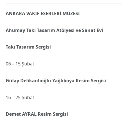
ANKARA VAKIF ESERLERİ MÜZESİ
Ahumay Takı Tasarım Atölyesi ve Sanat Evi
Takı Tasarım Sergisi
06 – 15 Şubat
Gülay Delikanlıoğlu Yağlıboya Resim Sergisi
16 – 25 Şubat
Demet AYRAL Resim Sergisi