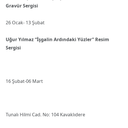
Gravür Sergisi
26 Ocak- 13 Şubat
Uğur Yılmaz “İşgalin Ardındaki Yüzler” Resim
Sergisi
16 Şubat-06 Mart
Tunalı Hilmi Cad. No: 104 Kavaklıdere