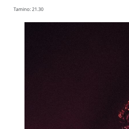
Tamino: 21.30