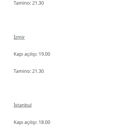
Tamino: 21.30
İzmir
Kapı açılışı: 19.00
Tamino: 21.30
İstanbul
Kapı açılışı: 18.00