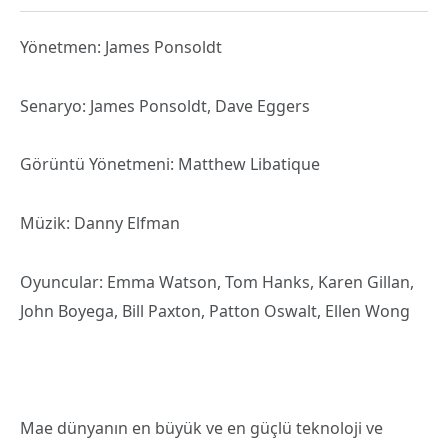
Yönetmen: James Ponsoldt
Senaryo: James Ponsoldt, Dave Eggers
Görüntü Yönetmeni: Matthew Libatique
Müzik: Danny Elfman
Oyuncular: Emma Watson, Tom Hanks, Karen Gillan,
John Boyega, Bill Paxton, Patton Oswalt, Ellen Wong
Mae dünyanın en büyük ve en güçlü teknoloji ve