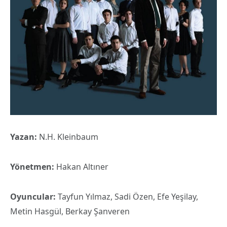
Yazan:
N.H. Kleinbaum
Yönetmen:
Hakan Altıner
Oyuncular:
Tayfun Yılmaz, Sadi Özen, Efe Yeşilay,
Metin Hasgül, Berkay Şanveren