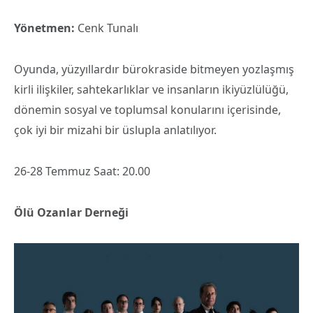
Yönetmen:
Cenk Tunalı
Oyunda, yüzyıllardır bürokraside bitmeyen yozlaşmış
kirli ilişkiler, sahtekarlıklar ve insanların ikiyüzlülüğü,
dönemin sosyal ve toplumsal konularını içerisinde,
çok iyi bir mizahi bir üslupla anlatılıyor.
26-28 Temmuz Saat: 20.00
Ölü Ozanlar Derneği