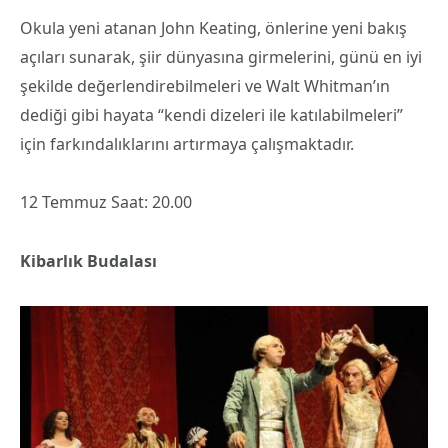
Okula yeni atanan John Keating, önlerine yeni bakış
açıları sunarak, şiir dünyasına girmelerini, günü en iyi
şekilde değerlendirebilmeleri ve Walt Whitman’ın
dediği gibi hayata “kendi dizeleri ile katılabilmeleri”
için farkındalıklarını artırmaya çalışmaktadır.
12 Temmuz Saat: 20.00
Kibarlık Budalası