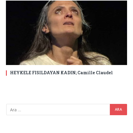
HEYKELE FISILDAYAN KADIN; Camille Claudel