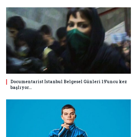
Documentarist İstanbul Belgesel Günleri 19’uncu kez
başlıyor…