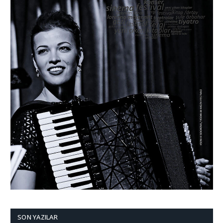
SON YAZILAR