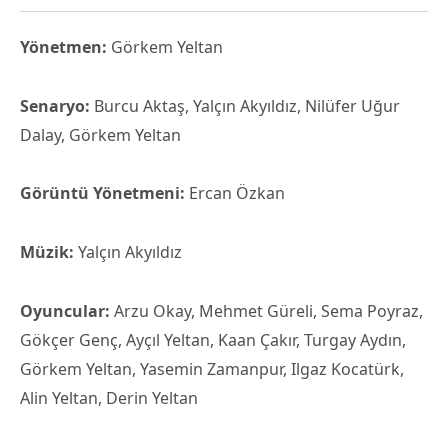
Yönetmen:
Görkem Yeltan
Senaryo:
Burcu Aktaş, Yalçın Akyıldız, Nilüfer Uğur
Dalay, Görkem Yeltan
Görüntü Yönetmeni:
Ercan Özkan
Müzik:
Yalçın Akyıldız
Oyuncular:
Arzu Okay, Mehmet Güreli, Sema Poyraz,
Gökçer Genç, Ayçıl Yeltan, Kaan Çakır, Turgay Aydın,
Görkem Yeltan, Yasemin Zamanpur, Ilgaz Kocatürk,
Alin Yeltan, Derin Yeltan