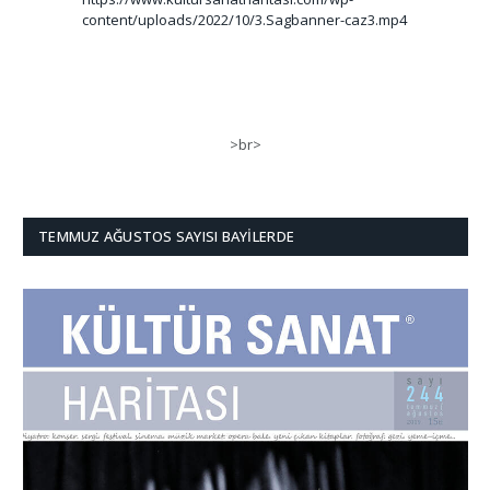
content/uploads/2022/10/3.Sagbanner-caz3.mp4
>br>
TEMMUZ AĞUSTOS SAYISI BAYILERDE