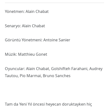
Yönetmen: Alain Chabat
Senaryo: Alain Chabat
Görüntü Yönetmeni: Antoine Sanier
Müzik: Matthieu Gonet
Oyuncular: Alain Chabat, Golshifteh Farahani, Audrey
Tautou, Pio Marmaï, Bruno Sanches
Tam da Yeni Yıl öncesi heyecan doruktayken hiç