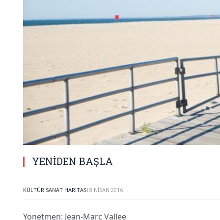
YENİDEN BAŞLA
KÜLTÜR SANAT HARITASI
8 NISAN 2016
Yönetmen: Jean-Marc Vallee