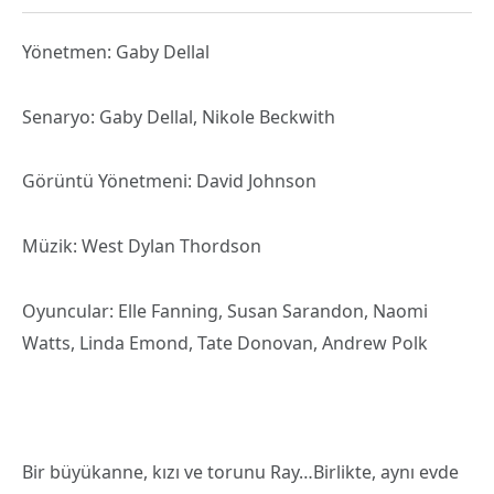
Yönetmen: Gaby Dellal
Senaryo: Gaby Dellal, Nikole Beckwith
Görüntü Yönetmeni: David Johnson
Müzik: West Dylan Thordson
Oyuncular: Elle Fanning, Susan Sarandon, Naomi
Watts, Linda Emond, Tate Donovan, Andrew Polk
Bir büyükanne, kızı ve torunu Ray…Birlikte, aynı evde