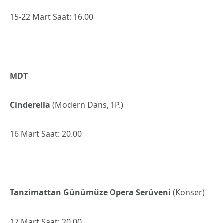
15-22 Mart Saat: 16.00
MDT
Cinderella
(Modern Dans, 1P.)
16 Mart Saat: 20.00
Tanzimattan Günümüze Opera Serüveni
(Konser)
17 Mart Saat: 20.00