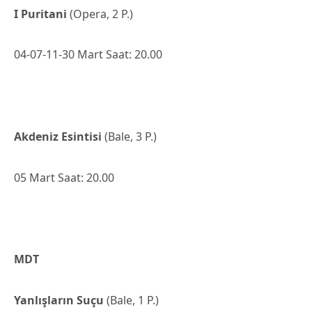
I Puritani
(Opera, 2 P.)
04-07-11-30 Mart Saat: 20.00
Akdeniz Esintisi
(Bale, 3 P.)
05 Mart Saat: 20.00
MDT
Yanlışların Suçu
(Bale, 1 P.)