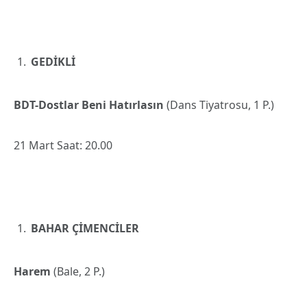
GEDİKLİ
BDT-Dostlar Beni Hatırlasın
(Dans Tiyatrosu, 1 P.)
21 Mart Saat: 20.00
BAHAR ÇİMENCİLER
Harem
(Bale, 2 P.)