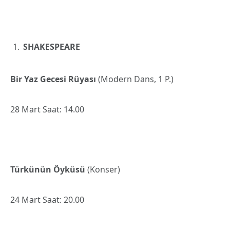
SHAKESPEARE
Bir Yaz Gecesi Rüyası
(Modern Dans, 1 P.)
28 Mart Saat: 14.00
Türkünün Öyküsü
(Konser)
24 Mart Saat: 20.00