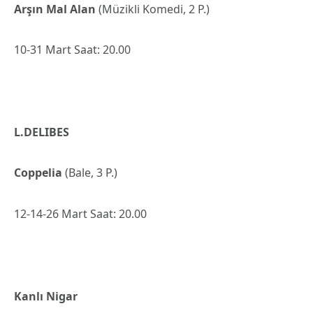
Arşın Mal Alan
(Müzikli Komedi, 2 P.)
10-31 Mart Saat: 20.00
L.DELIBES
Coppelia
(Bale, 3 P.)
12-14-26 Mart Saat: 20.00
Kanlı Nigar