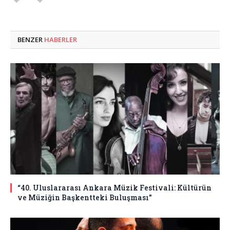
BENZER
HABERLER
“40. Uluslararası Ankara Müzik Festivali: Kültürün
ve Müziğin Başkentteki Buluşması”