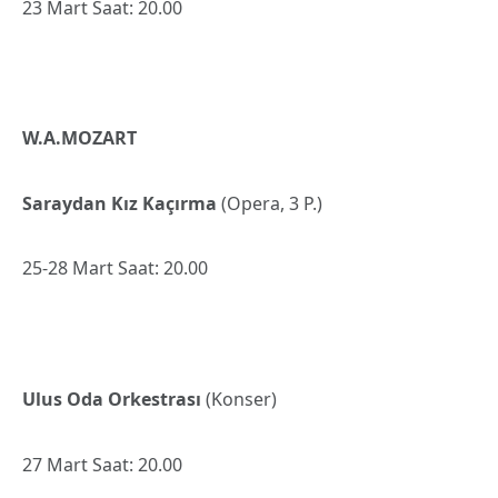
23 Mart Saat: 20.00
W.A.MOZART
Saraydan Kız Kaçırma
(Opera, 3 P.)
25-28 Mart Saat: 20.00
Ulus Oda Orkestrası
(Konser)
27 Mart Saat: 20.00