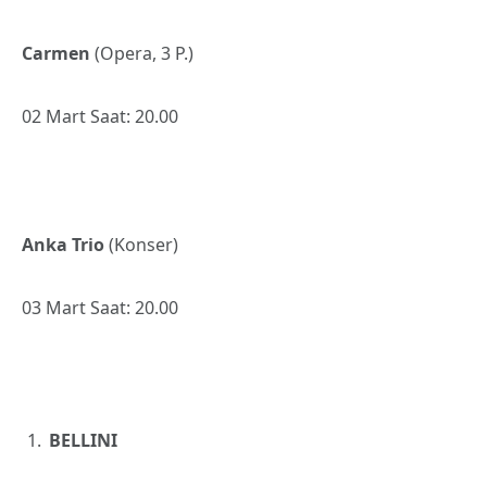
Carmen
(Opera, 3 P.)
02 Mart Saat: 20.00
Anka Trio
(Konser)
03 Mart Saat: 20.00
BELLINI