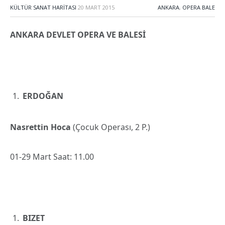
KÜLTÜR SANAT HARITASI
20 MART 2015
ANKARA
,
OPERA BALE
ANKARA DEVLET OPERA VE BALESİ
ERDOĞAN
Nasrettin Hoca
(Çocuk Operası, 2 P.)
01-29 Mart Saat: 11.00
BIZET