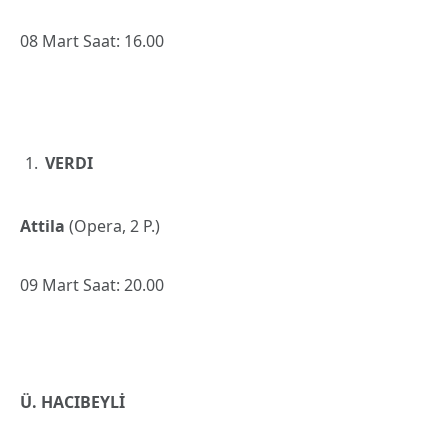
08 Mart Saat: 16.00
VERDI
Attila
(Opera, 2 P.)
09 Mart Saat: 20.00
Ü. HACIBEYLİ