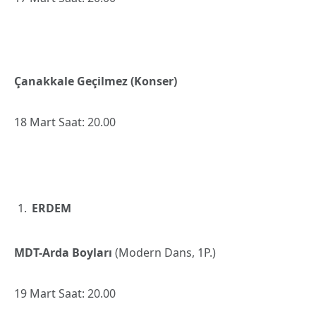
Çanakkale Geçilmez (Konser)
18 Mart Saat: 20.00
ERDEM
MDT-Arda Boyları
(Modern Dans, 1P.)
19 Mart Saat: 20.00