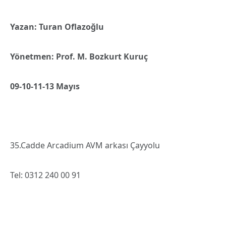
Yazan: Turan Oflazoğlu
Yönetmen: Prof. M. Bozkurt Kuruç
09-10-11-13 Mayıs
35.Cadde Arcadium AVM arkası Çayyolu
Tel: 0312 240 00 91