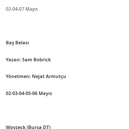
02-04-07 Mayıs
Baş Belası
Yazan: Sam Bobrick
Yönetmen: Nejat Armutçu
02-03-04-05-06 Mayıs
Woyzeck (Bursa DT)