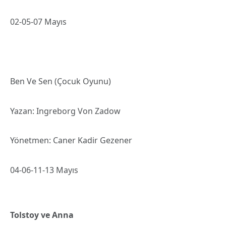
02-05-07 Mayıs
Ben Ve Sen (Çocuk Oyunu)
Yazan: Ingreborg Von Zadow
Yönetmen: Caner Kadir Gezener
04-06-11-13 Mayıs
Tolstoy ve Anna