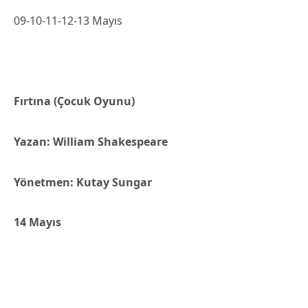
09-10-11-12-13 Mayıs
Fırtına (Çocuk Oyunu)
Yazan: William Shakespeare
Yönetmen: Kutay Sungar
14 Mayıs