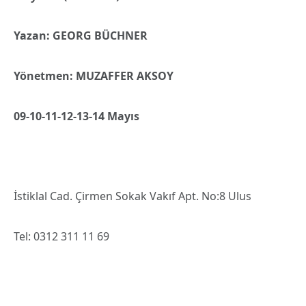
Yazan: GEORG BÜCHNER
Yönetmen: MUZAFFER AKSOY
09-10-11-12-13-14 Mayıs
İstiklal Cad. Çirmen Sokak Vakıf Apt. No:8 Ulus
Tel: 0312 311 11 69