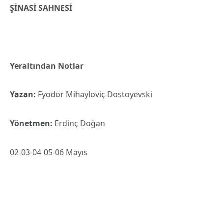
ŞİNASİ SAHNESİ
Yeraltından Notlar
Yazan:
Fyodor Mihayloviç Dostoyevski
Yönetmen:
Erdinç Doğan
02-03-04-05-06 Mayıs