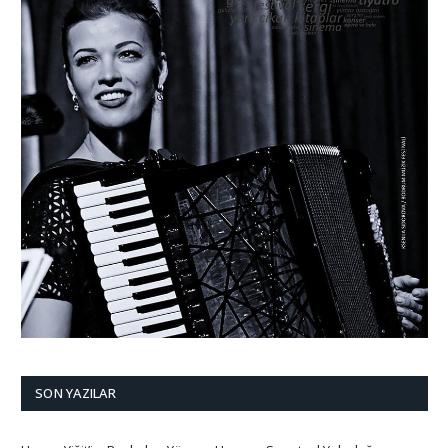
SON YAZILAR