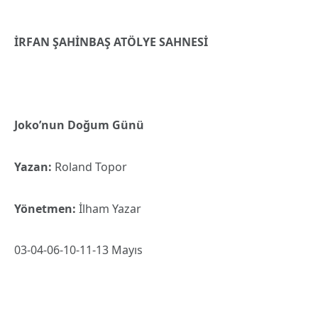
İRFAN ŞAHİNBAŞ ATÖLYE SAHNESİ
Joko’nun Doğum Günü
Yazan:
Roland Topor
Yönetmen:
İlham Yazar
03-04-06-10-11-13 Mayıs