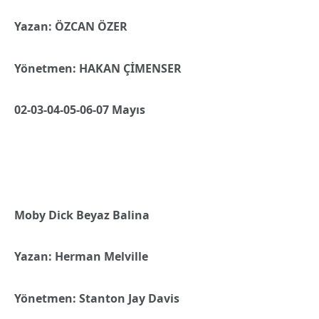
Yazan: ÖZCAN ÖZER
Yönetmen: HAKAN ÇİMENSER
02-03-04-05-06-07 Mayıs
Moby Dick Beyaz Balina
Yazan: Herman Melville
Yönetmen: Stanton Jay Davis