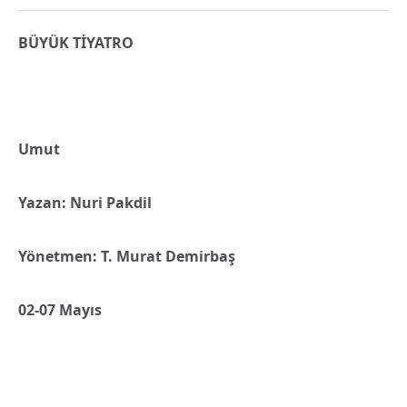
BÜYÜK TİYATRO
Umut
Yazan: Nuri Pakdil
Yönetmen: T. Murat Demirbaş
02-07 Mayıs