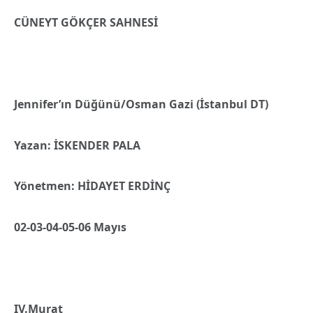
CÜNEYT GÖKÇER SAHNESİ
Jennifer’ın Düğünü/Osman Gazi (İstanbul DT)
Yazan: İSKENDER PALA
Yönetmen: HİDAYET ERDİNÇ
02-03-04-05-06 Mayıs
IV.Murat