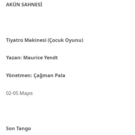
AKÜN SAHNESİ
Tiyatro Makinesi (Çocuk Oyunu)
Yazan: Maurice Yendt
Yönetmen: Çağman Pala
02-05 Mayıs
Son Tango