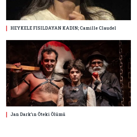
HEYKELE FISILDAYAN KADIN; Camille Claudel
Jan Dark’ın Öteki Ölümü