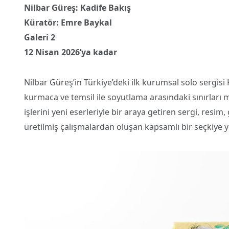
Nilbar Güreş: Kadife Bakış
Küratör: Emre Baykal
Galeri 2
12 Nisan 2026’ya kadar
Nilbar Güreş’in Türkiye’deki ilk kurumsal solo sergisi 
kurmaca ve temsil ile soyutlama arasındaki sınırları
işlerini yeni eserleriyle bir araya getiren sergi, resim,
üretilmiş çalışmalardan oluşan kapsamlı bir seçkiye ye