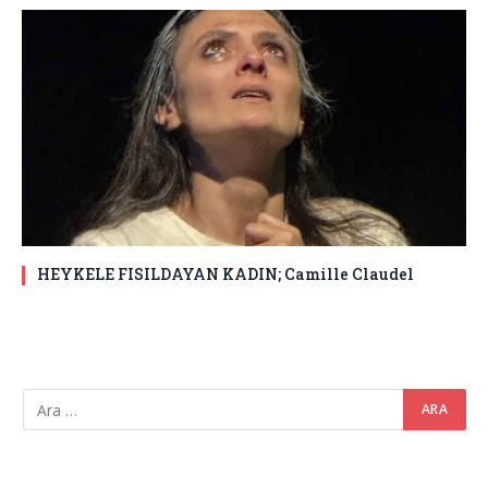
HEYKELE FISILDAYAN KADIN; Camille Claudel