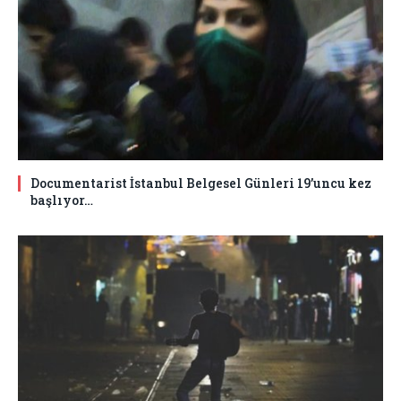
Documentarist İstanbul Belgesel Günleri 19’uncu kez
başlıyor…