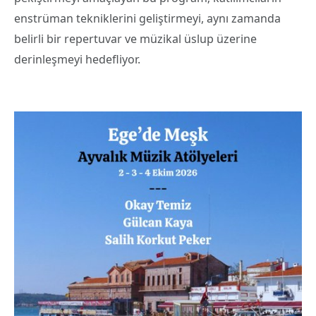
enstrüman tekniklerini geliştirmeyi, aynı zamanda
belirli bir repertuvar ve müzikal üslup üzerine
derinleşmeyi hedefliyor.