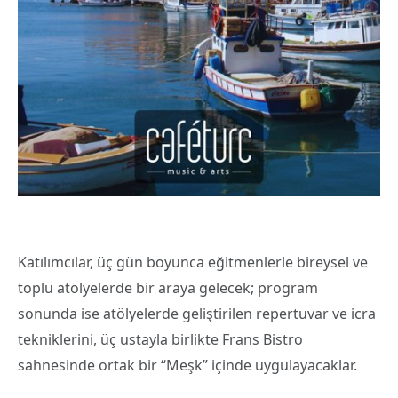
Katılımcılar, üç gün boyunca eğitmenlerle bireysel ve
toplu atölyelerde bir araya gelecek; program
sonunda ise atölyelerde geliştirilen repertuvar ve icra
tekniklerini, üç ustayla birlikte Frans Bistro
sahnesinde ortak bir “Meşk” içinde uygulayacaklar.