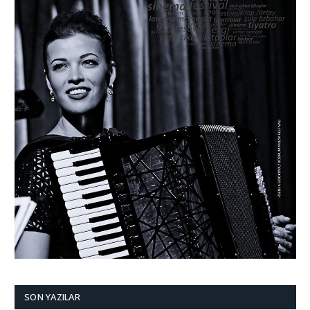
SON YAZILAR