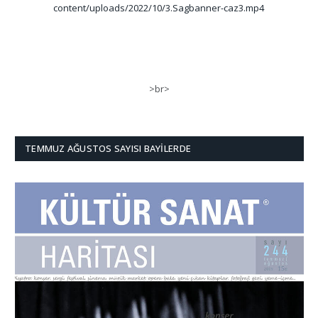
content/uploads/2022/10/3.Sagbanner-caz3.mp4
>br>
TEMMUZ AĞUSTOS SAYISI BAYILERDE