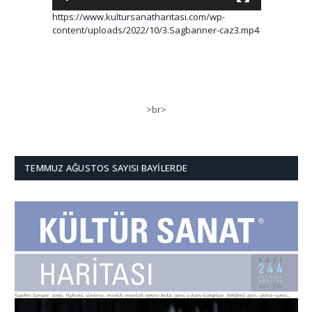
https://www.kultursanatharitasi.com/wp-
content/uploads/2022/10/3.Sagbanner-caz3.mp4
>br>
TEMMUZ AĞUSTOS SAYISI BAYILERDE