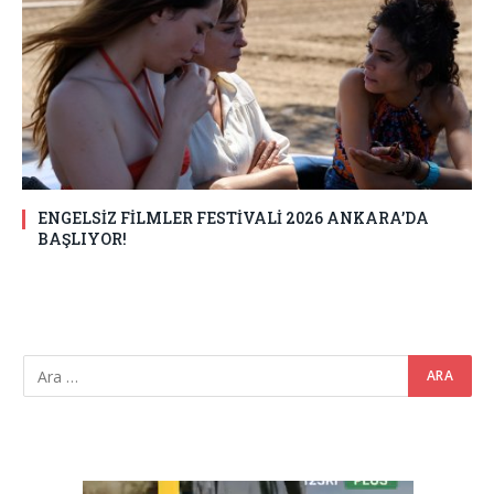
ENGELSİZ FİLMLER FESTİVALİ 2026 ANKARA’DA
BAŞLIYOR!
Video