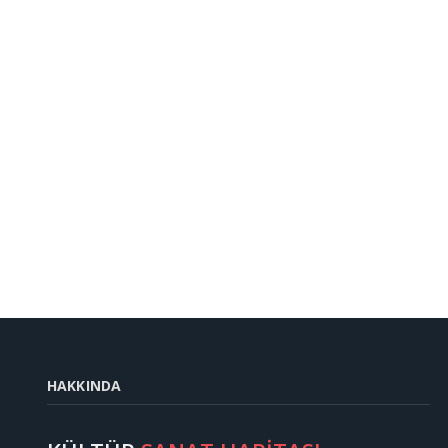
HAKKINDA