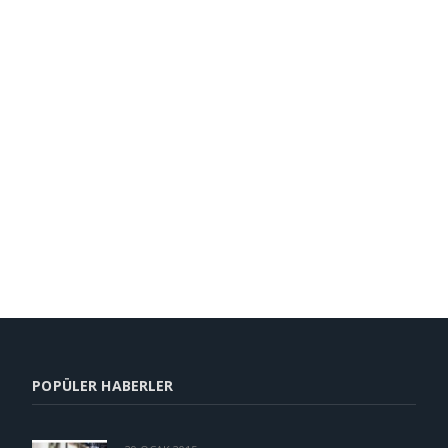
POPÜLER HABERLER