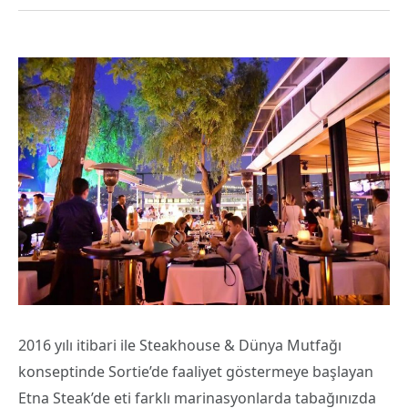
2016 yılı itibari ile Steakhouse & Dünya Mutfağı
konseptinde Sortie’de faaliyet göstermeye başlayan
Etna Steak’de eti farklı marinasyonlarda tabağınızda