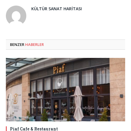
KÜLTÜR SANAT HARITASI
BENZER
HABERLER
Piaf Cafe & Restaurant