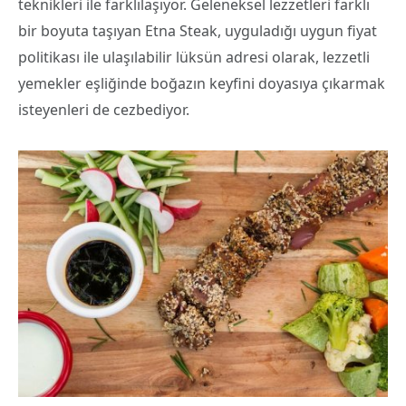
teknikleri ile farklılaşıyor. Geleneksel lezzetleri farklı
bir boyuta taşıyan Etna Steak, uyguladığı uygun fiyat
politikası ile ulaşılabilir lüksün adresi olarak, lezzetli
yemekler eşliğinde boğazın keyfini doyasıya çıkarmak
isteyenleri de cezbediyor.