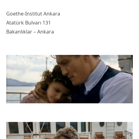
Goethe-Institut Ankara
Atatürk Bulvarı 131
Bakanlıklar – Ankara