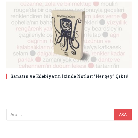
Sanatın ve Edebiyatın İzinde Notlar: “Her Şey” Çıktı!