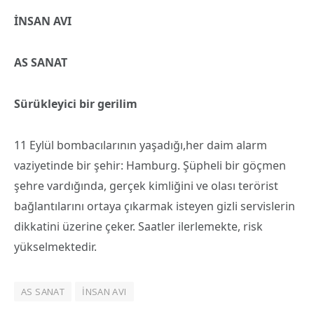
İNSAN AVI
AS SANAT
Sürükleyici bir gerilim
11 Eylül bombacılarının yaşadığı,her daim alarm
vaziyetinde bir şehir: Hamburg. Şüpheli bir göçmen
şehre vardığında, gerçek kimliğini ve olası terörist
bağlantılarını ortaya çıkarmak isteyen gizli servislerin
dikkatini üzerine çeker. Saatler ilerlemekte, risk
yükselmektedir.
AS SANAT
İNSAN AVI