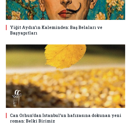
Yiğit Aydın’ın Kaleminden: Baş Belaları ve
Başyapıtları
Can Orhun’dan İstanbul’un hafızasına dokunan yeni
roman: Belki Birimiz