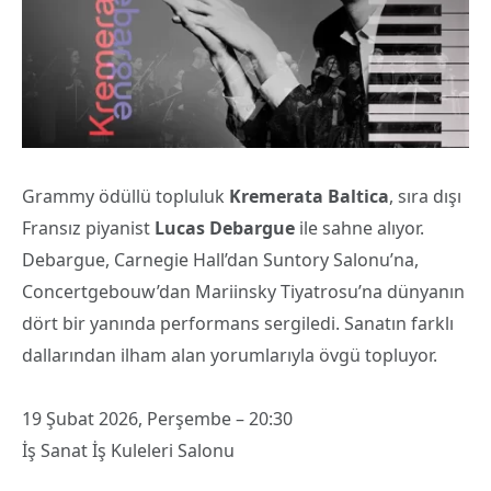
Grammy ödüllü topluluk
Kremerata Baltica
, sıra dışı
Fransız piyanist
Lucas Debargue
ile sahne alıyor.
Debargue, Carnegie Hall’dan Suntory Salonu’na,
Concertgebouw’dan Mariinsky Tiyatrosu’na dünyanın
dört bir yanında performans sergiledi. Sanatın farklı
dallarından ilham alan yorumlarıyla övgü topluyor.
19 Şubat 2026, Perşembe – 20:30
İş Sanat İş Kuleleri Salonu