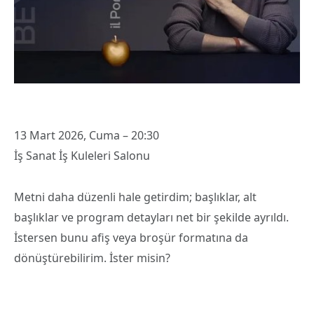
13 Mart 2026, Cuma – 20:30
İş Sanat İş Kuleleri Salonu
Metni daha düzenli hale getirdim; başlıklar, alt
başlıklar ve program detayları net bir şekilde ayrıldı.
İstersen bunu afiş veya broşür formatına da
dönüştürebilirim. İster misin?