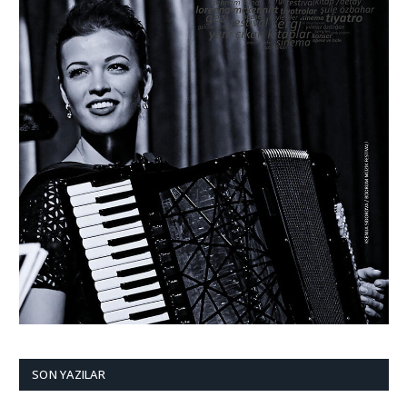
SON YAZILAR