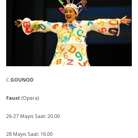
C.
GOUNOD
Faust
(Opera)
26-27 Mayıs Saat: 20.00
28 Mayıs Saat: 16.00