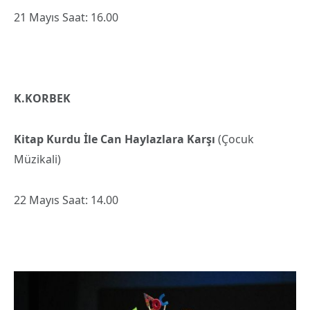
21 Mayıs Saat: 16.00
K.KORBEK
Kitap Kurdu İle Can Haylazlara Karşı
(Çocuk
Müzikali)
22 Mayıs Saat: 14.00