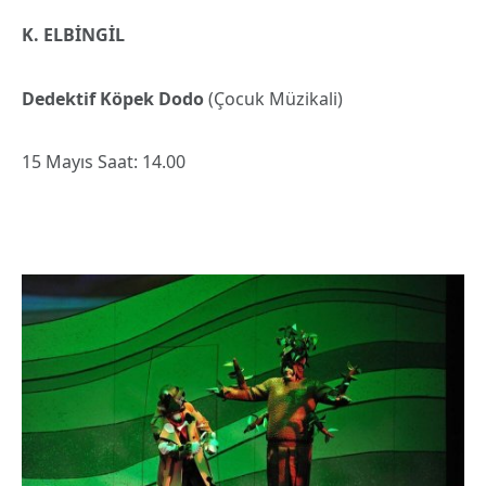
K. ELBİNGİL
Dedektif Köpek Dodo
(Çocuk Müzikali)
15 Mayıs Saat: 14.00