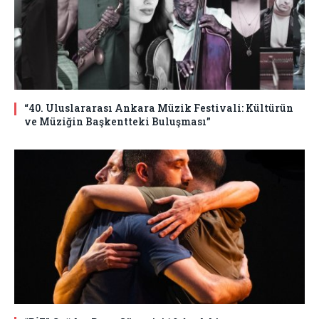
“40. Uluslararası Ankara Müzik Festivali: Kültürün
ve Müziğin Başkentteki Buluşması”