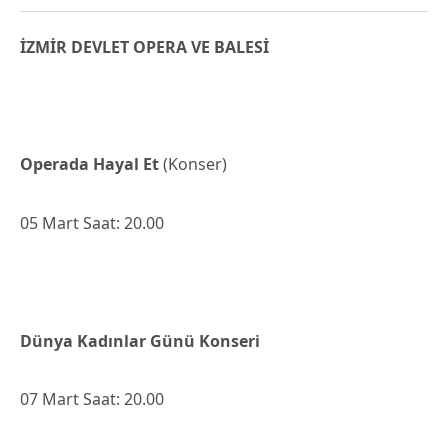
İZMİR DEVLET OPERA VE BALESİ
Operada Hayal Et
(Konser)
05 Mart Saat: 20.00
Dünya Kadınlar Günü Konseri
07 Mart Saat: 20.00