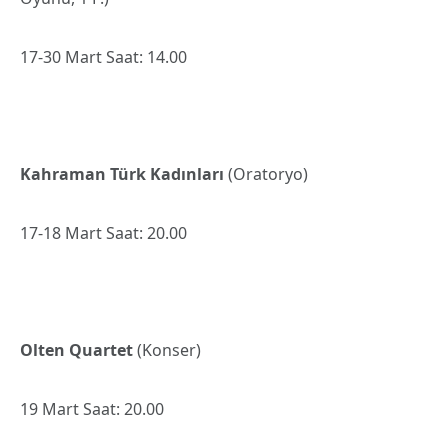
17-30 Mart Saat: 14.00
Kahraman Türk Kadınları
(Oratoryo)
17-18 Mart Saat: 20.00
Olten Quartet
(Konser)
19 Mart Saat: 20.00