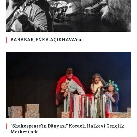
BARABAR, ENKA AÇIKHAVA’da…
“Shakespeare’in Dünyası” Kocaeli Halkevi Gençlik
Merkezi’nde…