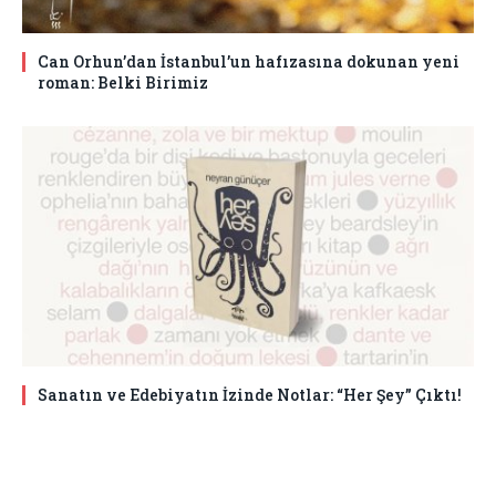
Can Orhun’dan İstanbul’un hafızasına dokunan yeni
roman: Belki Birimiz
Sanatın ve Edebiyatın İzinde Notlar: “Her Şey” Çıktı!