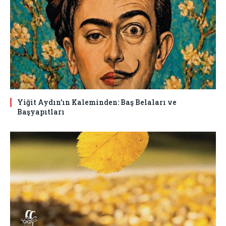
Yiğit Aydın’ın Kaleminden: Baş Belaları ve
Başyapıtları