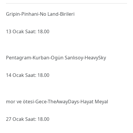
Gripin-Pinhani-No Land-Birileri
13 Ocak Saat: 18.00
Pentagram-Kurban-Ogün Sanlısoy-HeavySky
14 Ocak Saat: 18.00
mor ve ötesi-Gece-TheAwayDays-Hayat Meyal
27 Ocak Saat: 18.00