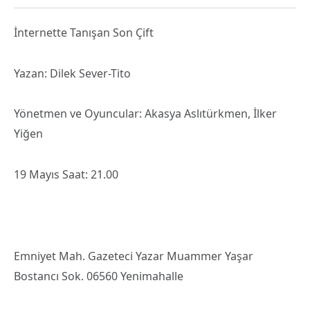
İnternette Tanışan Son Çift
Yazan: Dilek Sever-Tito
Yönetmen ve Oyuncular: Akasya Aslıtürkmen, İlker
Yiğen
19 Mayıs Saat: 21.00
Emniyet Mah. Gazeteci Yazar Muammer Yaşar
Bostancı Sok. 06560 Yenimahalle