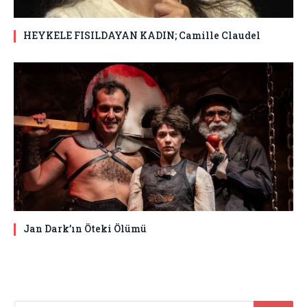
HEYKELE FISILDAYAN KADIN; Camille Claudel
Jan Dark’ın Öteki Ölümü