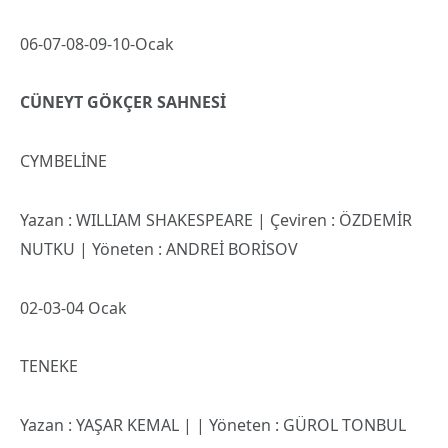
06-07-08-09-10-Ocak
CÜNEYT GÖKÇER SAHNESİ
CYMBELİNE
Yazan : WILLIAM SHAKESPEARE | Çeviren : ÖZDEMİR
NUTKU | Yöneten : ANDREİ BORİSOV
02-03-04 Ocak
TENEKE
Yazan : YAŞAR KEMAL | | Yöneten : GÜROL TONBUL