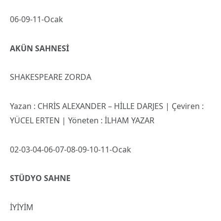
06-09-11-Ocak
AKÜN SAHNESİ
SHAKESPEARE ZORDA
Yazan : CHRİS ALEXANDER – HİLLE DARJES | Çeviren :
YÜCEL ERTEN | Yöneten : İLHAM YAZAR
02-03-04-06-07-08-09-10-11-Ocak
STÜDYO SAHNE
İYİYİM