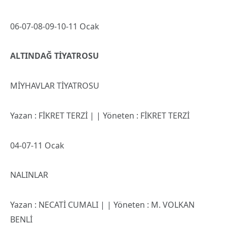
06-07-08-09-10-11 Ocak
ALTINDAĞ TİYATROSU
MİYHAVLAR TİYATROSU
Yazan : FİKRET TERZİ | | Yöneten : FİKRET TERZİ
04-07-11 Ocak
NALINLAR
Yazan : NECATİ CUMALI | | Yöneten : M. VOLKAN
BENLİ