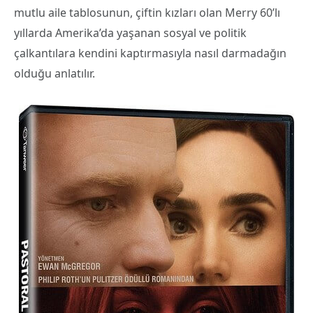
mutlu aile tablosunun, çiftin kızları olan Merry 60’lı
yıllarda Amerika’da yaşanan sosyal ve politik
çalkantılara kendini kaptırmasıyla nasıl darmadağın
olduğu anlatılır.