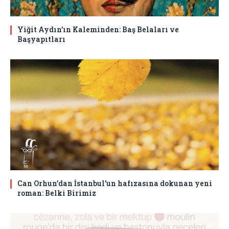
Yiğit Aydın’ın Kaleminden: Baş Belaları ve
Başyapıtları
Can Orhun’dan İstanbul’un hafızasına dokunan yeni
roman: Belki Birimiz