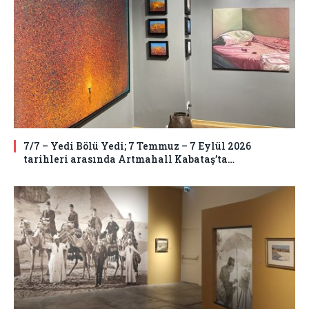
7/7 – Yedi Bölü Yedi; 7 Temmuz – 7 Eylül 2026
tarihleri arasında Artmahall Kabataş’ta…