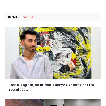
BENZER
HABERLER
Hasan Yiğit’in, Baskıdan Yüzeye Uzanan Sanatsal
Yolculuğu…