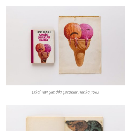
Erkal Yavi_Şimdiki Çocuklar Harika_1983