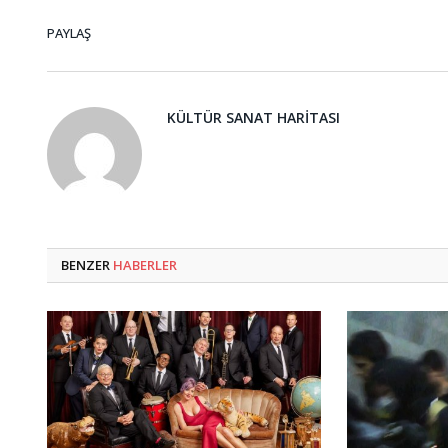
PAYLAŞ
KÜLTÜR SANAT HARITASI
BENZER
HABERLER