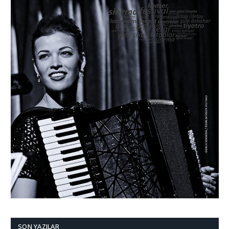
SON YAZILAR