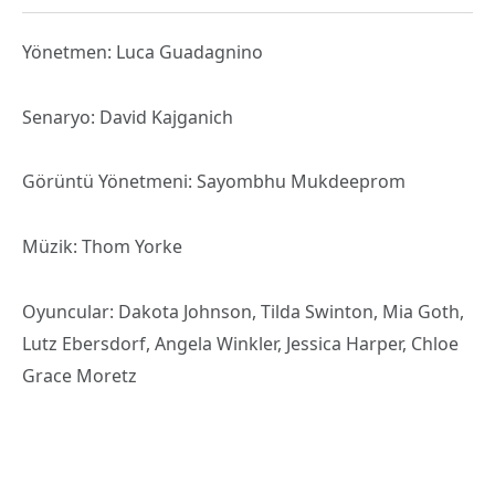
Yönetmen: Luca Guadagnino
Senaryo: David Kajganich
Görüntü Yönetmeni: Sayombhu Mukdeeprom
Müzik: Thom Yorke
Oyuncular: Dakota Johnson, Tilda Swinton, Mia Goth,
Lutz Ebersdorf, Angela Winkler, Jessica Harper, Chloe
Grace Moretz