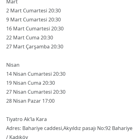
Mart
2 Mart Cumartesi 20:30
9 Mart Cumartesi 20:30
16 Mart Cumartesi 20:30
22 Mart Cuma 20:30
27 Mart Çarşamba 20:30
Nisan
14 Nisan Cumartesi 20:30
19 Nisan Cuma 20:30
27 Nisan Cumartesi 20:30
28 Nisan Pazar 17:00
Tiyatro Ak’la Kara
Adres: Bahariye caddesi,Akyıldız pasajı No:92 Bahariye
/ Kadıköy