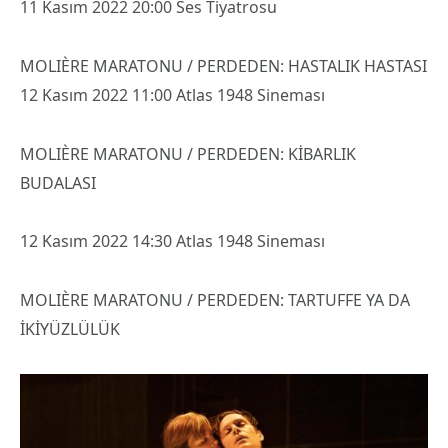
11 Kasım 2022 20:00 Ses Tiyatrosu
MOLIÈRE MARATONU / PERDEDEN: HASTALIK HASTASI
12 Kasım 2022 11:00 Atlas 1948 Sineması
MOLIÈRE MARATONU / PERDEDEN: KİBARLIK
BUDALASI
12 Kasım 2022 14:30 Atlas 1948 Sineması
MOLIÈRE MARATONU / PERDEDEN: TARTUFFE YA DA
İKİYÜZLÜLÜK