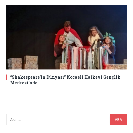
“Shakespeare’in Dünyası” Kocaeli Halkevi Gençlik
Merkezi’nde…