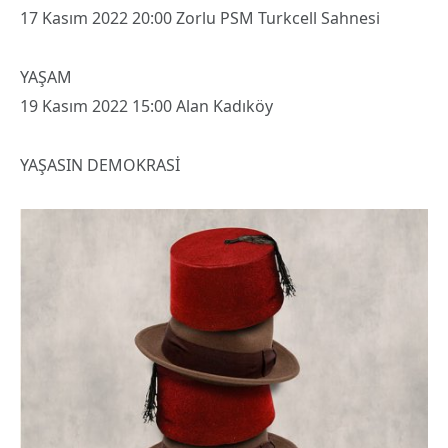
17 Kasım 2022 20:00 Zorlu PSM Turkcell Sahnesi
YAŞAM
19 Kasım 2022 15:00 Alan Kadıköy
YAŞASIN DEMOKRASİ