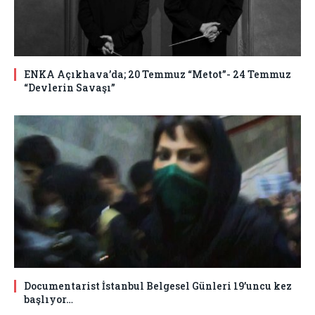
ENKA Açıkhava’da; 20 Temmuz “Metot”- 24 Temmuz
“Devlerin Savaşı”
Documentarist İstanbul Belgesel Günleri 19’uncu kez
başlıyor…