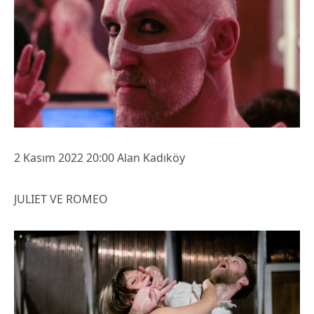
2 Kasım 2022 20:00 Alan Kadıköy
JULIET VE ROMEO