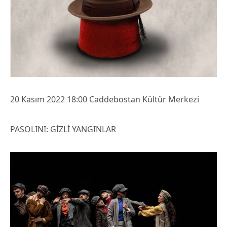
20 Kasım 2022 18:00 Caddebostan Kültür Merkezi
PASOLINI: GİZLİ YANGINLAR