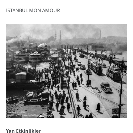
İSTANBUL MON AMOUR
Yan Etkinlikler