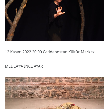
12 Kasım 2022 20:00 Caddebostan Kültür Merkezi
MEDEA’YA İNCE AYAR