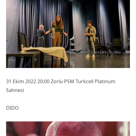
31 Ekim 2022 20:00 Zorlu PSM Turkcell Platinum
Sahnesi
DIDO