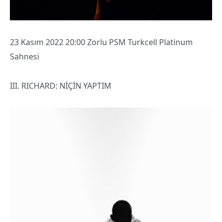
23 Kasım 2022 20:00 Zorlu PSM Turkcell Platinum
Sahnesi
III. RICHARD: NİÇİN YAPTIM