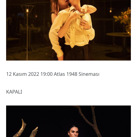
12 Kasım 2022 19:00 Atlas 1948 Sineması
KAPALI