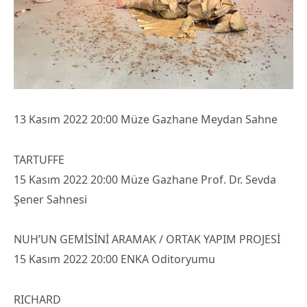
13 Kasım 2022 20:00 Müze Gazhane Meydan Sahne
TARTUFFE
15 Kasım 2022 20:00 Müze Gazhane Prof. Dr. Sevda
Şener Sahnesi
NUH’UN GEMİSİNİ ARAMAK / ORTAK YAPIM PROJESİ
15 Kasım 2022 20:00 ENKA Oditoryumu
RICHARD