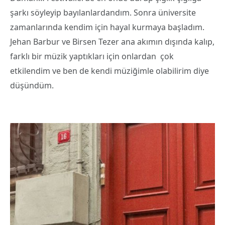
şarkı söyleyip bayılanlardandım. Sonra üniversite
zamanlarında kendim için hayal kurmaya başladım.
Jehan Barbur ve Birsen Tezer ana akımın dışında kalıp,
farklı bir müzik yaptıkları için onlardan çok
etkilendim ve ben de kendi müziğimle olabilirim diye
düşündüm.