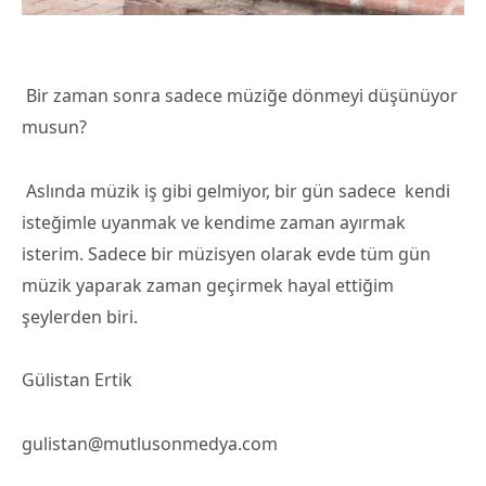
Bir zaman sonra sadece müziğe dönmeyi düşünüyor
musun?
Aslında müzik iş gibi gelmiyor, bir gün sadece kendi
isteğimle uyanmak ve kendime zaman ayırmak
isterim. Sadece bir müzisyen olarak evde tüm gün
müzik yaparak zaman geçirmek hayal ettiğim
şeylerden biri.
Gülistan Ertik
gulistan@mutlusonmedya.com