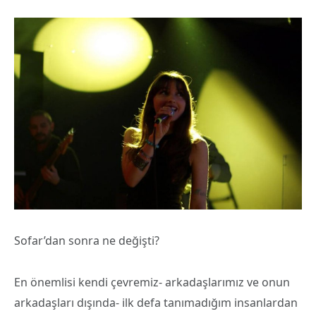
Sofar’dan sonra ne değişti?
En önemlisi kendi çevremiz- arkadaşlarımız ve onun
arkadaşları dışında- ilk defa tanımadığım insanlardan