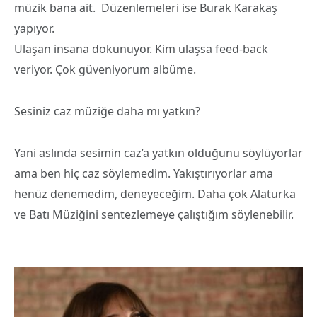
müzik bana ait. Düzenlemeleri ise Burak Karakaş
yapıyor.
Ulaşan insana dokunuyor. Kim ulaşsa feed-back
veriyor. Çok güveniyorum albüme.
Sesiniz caz müziğe daha mı yatkın?
Yani aslında sesimin caz’a yatkın olduğunu söylüyorlar
ama ben hiç caz söylemedim. Yakıştırıyorlar ama
henüz denemedim, deneyeceğim. Daha çok Alaturka
ve Batı Müziğini sentezlemeye çalıştığım söylenebilir.