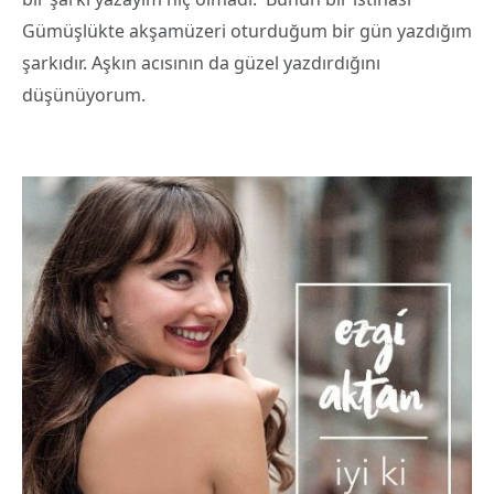
Gümüşlükte akşamüzeri oturduğum bir gün yazdığım
şarkıdır. Aşkın acısının da güzel yazdırdığını
düşünüyorum.