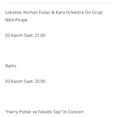
Lokalize: Korhan Futacı & Kara Orkestra Ön Grup:
Nihil Piraye
02 Kasım Saat: 21.00
Baths
03 Kasım Saat: 20.00
“Harry Potter ve Felsefe Taşı” in Concert