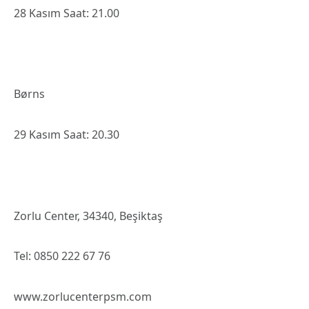
28 Kasım Saat: 21.00
Børns
29 Kasım Saat: 20.30
Zorlu Center, 34340, Beşiktaş
Tel: 0850 222 67 76
www.zorlucenterpsm.com