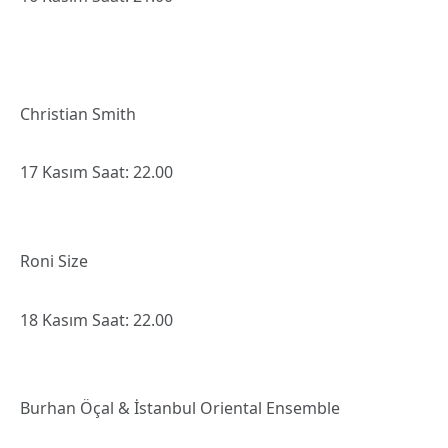
Christian Smith
17 Kasım Saat: 22.00
Roni Size
18 Kasım Saat: 22.00
Burhan Öçal & İstanbul Oriental Ensemble