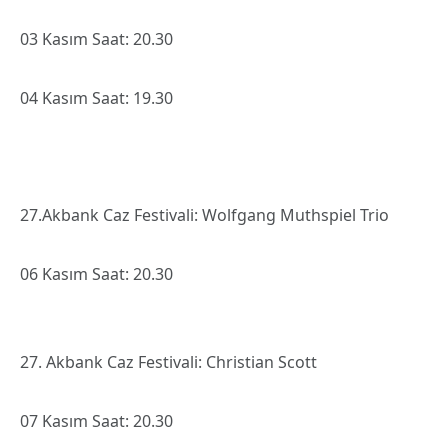
03 Kasım Saat: 20.30
04 Kasım Saat: 19.30
27.Akbank Caz Festivali: Wolfgang Muthspiel Trio
06 Kasım Saat: 20.30
27. Akbank Caz Festivali: Christian Scott
07 Kasım Saat: 20.30