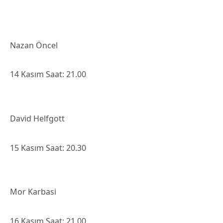
Nazan Öncel
14 Kasım Saat: 21.00
David Helfgott
15 Kasım Saat: 20.30
Mor Karbasi
16 Kasım Saat: 21.00