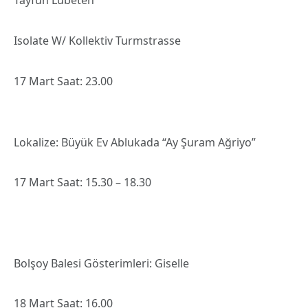
Tayfun Lübeten
Isolate W/ Kollektiv Turmstrasse
17 Mart Saat: 23.00
Lokalize: Büyük Ev Ablukada “Ay Şuram Ağriyo”
17 Mart Saat: 15.30 – 18.30
Bolşoy Balesi Gösterimleri: Giselle
18 Mart Saat: 16.00