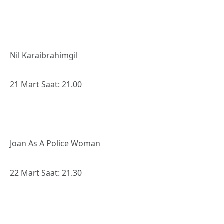
Nil Karaibrahimgil
21 Mart Saat: 21.00
Joan As A Police Woman
22 Mart Saat: 21.30