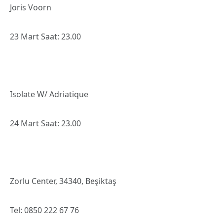
Joris Voorn
23 Mart Saat: 23.00
Isolate W/ Adriatique
24 Mart Saat: 23.00
Zorlu Center, 34340, Beşiktaş
Tel: 0850 222 67 76