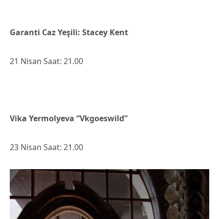
Garanti Caz Yeşili: Stacey Kent
21 Nisan Saat: 21.00
Vika Yermolyeva “Vkgoeswild”
23 Nisan Saat: 21.00