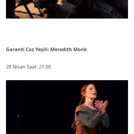
Garanti Caz Yeşili: Meredith Monk
28 Nisan Saat: 21.00