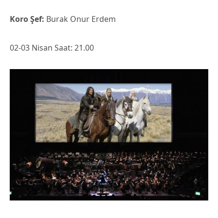
Koro Şef:
Burak Onur Erdem
02-03 Nisan Saat: 21.00